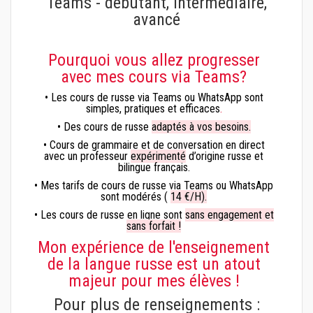
Teams - débutant, intermédiaire,
avancé
Pourquoi vous allez progresser
avec mes cours via Teams?
• Les cours de russe via Teams ou WhatsApp sont
simples, pratiques et efficaces
.
• Des cours de russe
adaptés à vos besoins.
• Cours de grammaire et de conversation en direct
avec un professeur
expérimenté
d’origine russe et
bilingue français.
• Mes tarifs de cours de russe via Teams ou WhatsApp
sont modérés (
14 €/H).
• Les cours de russe en ligne sont
sans engagement et
sans forfait !
Mon expérience de l'enseignement
de la langue russe est un atout
majeur pour mes élèves !
Pour plus de renseignements :