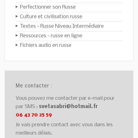
Perfectionner son Russe
Culture et civilisation russe
Textes - Russe Niveau Intermédiaire
Ressources - russe en ligne
Fichiers audio en russe
Me contacter :
Vous pouvez me contacter par e-mail pour
par SMS :
svetasabri@hotmail.fr
06 43 70 25 59
Je vais prendre contact avec vous dans les
meilleurs délais.