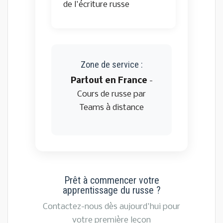
de l'écriture russe
Zone de service :
Partout en France
-
Cours de russe par
Teams à distance
Prêt à commencer votre
apprentissage du russe ?
Contactez-nous dès aujourd'hui pour
votre première leçon