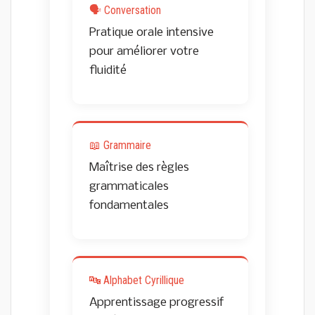
🗣️ Conversation
Pratique orale intensive
pour améliorer votre
fluidité
📖 Grammaire
Maîtrise des règles
grammaticales
fondamentales
🔤 Alphabet Cyrillique
Apprentissage progressif