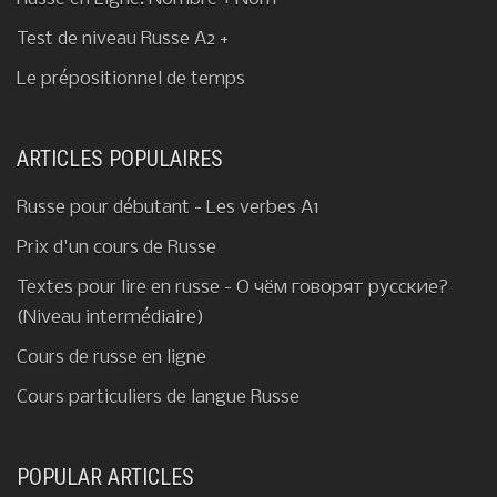
Test de niveau Russe A2 +
Le prépositionnel de temps
ARTICLES POPULAIRES
Russe pour débutant - Les verbes A1
Prix d'un cours de Russe
Textes pour lire en russe - О чём говорят русские?
(Niveau intermédiaire)
Cours de russe en ligne
Cours particuliers de langue Russe
POPULAR ARTICLES