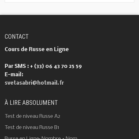
CONTACT
Cours de Russe en Ligne
Par SMS : + (33) 06 43 70 25 59
E-mail:
svetasabri@hotmail.fr
À LIRE ABSOLUMENT
Test de niveau Russe A2
Test de niveau Russe B1
Russe en Ligne: Nombre + Nom