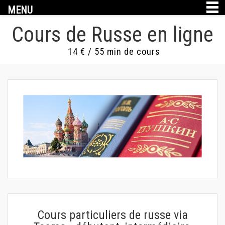
MENU
Cours de Russe en ligne
14 € / 55 min de cours
Cours particuliers de russe via