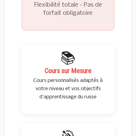
Flexibilité totale - Pas de
forfait obligatoire
📚
Cours sur Mesure
Cours personnalisés adaptés à
votre niveau et vos objectifs
d'apprentissage du russe