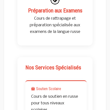
🎯
Préparation aux Examens
Cours de rattrapage et
préparation spécialisée aux
examens de la langue russe
Nos Services Spécialisés
🏫 Soutien Scolaire
Cours de soutien en russe
pour tous niveaux
scolaires