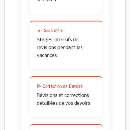
☀️ Cours d'Été
Stages intensifs de
révisions pendant les
vacances
📝 Correction de Devoirs
Révisions et corrections
détaillées de vos devoirs