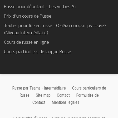
Russe pour débutant - Les verbes A1
Prix d'un cours de Russe
Textes pour lire en russe - О чём говорят русские?
(Niveau intermédiaire)
Cours de russe en ligne
Cours particuliers de langue Russe
Russe par Teams - Intermédiaire
Cours particuliers de
Russe
Site map
Contact
Formulaire de
Contact
Mentions légales