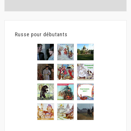
Russe pour débutants