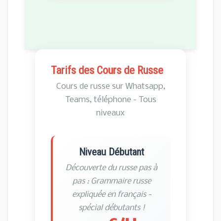
Tarifs des Cours de Russe
Cours de russe sur Whatsapp,
Teams, téléphone - Tous
niveaux
Niveau Débutant
Découverte du russe pas à
pas : Grammaire russe
expliquée en français -
spécial débutants !