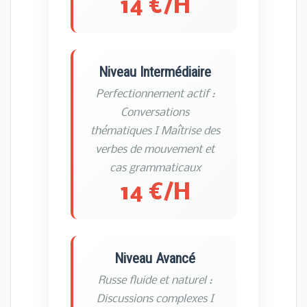
14 €/H
Niveau Intermédiaire
Perfectionnement actif :
Conversations
thématiques I Maîtrise des
verbes de mouvement et
cas grammaticaux
14 €/H
Niveau Avancé
Russe fluide et naturel :
Discussions complexes I