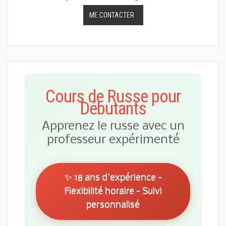
ME CONTACTER :
Cours de Russe pour
Débutants
Apprenez le russe avec un
professeur expérimenté
✨ 18 ans d'expérience -
Flexibilité horaire - Suivi
personnalisé