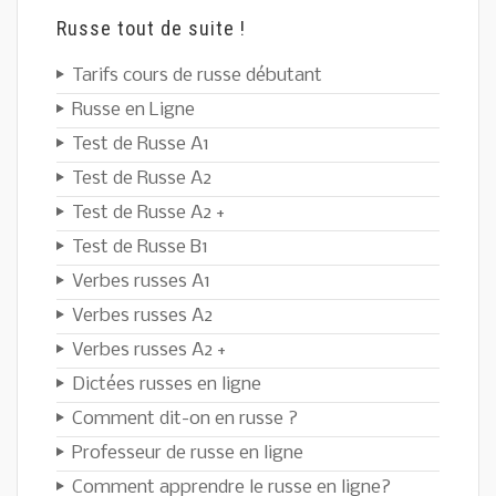
Russe tout de suite !
Tarifs cours de russe débutant
Russe en Ligne
Test de Russe A1
Test de Russe A2
Test de Russe A2 +
Test de Russe B1
Verbes russes A1
Verbes russes A2
Verbes russes A2 +
Dictées russes en ligne
Comment dit-on en russe ?
Professeur de russe en ligne
Comment apprendre le russe en ligne?