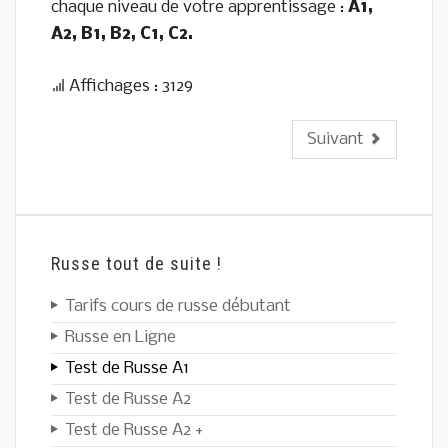
chaque niveau de votre apprentissage :
A1,
A2, B1, B2, C1, C2.
Affichages : 3129
Suivant
Russe tout de suite !
Tarifs cours de russe débutant
Russe en Ligne
Test de Russe A1
Test de Russe A2
Test de Russe A2 +