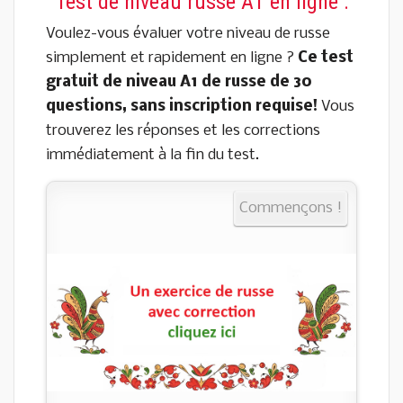
Test de niveau russe A1 en ligne :
Voulez-vous évaluer votre niveau de russe
simplement et rapidement en ligne ?
Ce test
gratuit de niveau A1 de russe de 30
questions, sans inscription requise!
Vous
trouverez les réponses et les corrections
immédiatement à la fin du test.
Commençons !