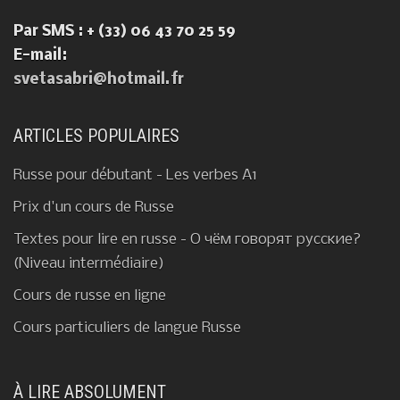
Par SMS : + (33) 06 43 70 25 59
E-mail:
svetasabri@hotmail.fr
ARTICLES POPULAIRES
Russe pour débutant - Les verbes A1
Prix d'un cours de Russe
Textes pour lire en russe - О чём говорят русские?
(Niveau intermédiaire)
Cours de russe en ligne
Cours particuliers de langue Russe
À LIRE ABSOLUMENT