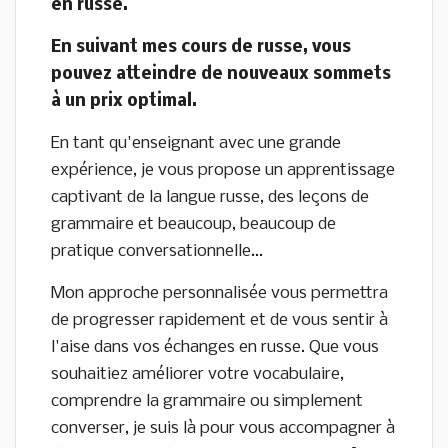
en russe.
En suivant mes cours de russe, vous
pouvez atteindre de nouveaux sommets
à un prix optimal.
En tant qu'enseignant avec une grande
expérience, je vous propose un apprentissage
captivant de la langue russe, des leçons de
grammaire et beaucoup, beaucoup de
pratique conversationnelle...
Mon approche personnalisée vous permettra
de progresser rapidement et de vous sentir à
l'aise dans vos échanges en russe. Que vous
souhaitiez améliorer votre vocabulaire,
comprendre la grammaire ou simplement
converser, je suis là pour vous accompagner à