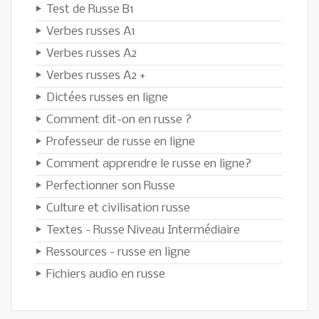
Test de Russe B1
Verbes russes A1
Verbes russes A2
Verbes russes A2 +
Dictées russes en ligne
Comment dit-on en russe ?
Professeur de russe en ligne
Comment apprendre le russe en ligne?
Perfectionner son Russe
Culture et civilisation russe
Textes - Russe Niveau Intermédiaire
Ressources - russe en ligne
Fichiers audio en russe