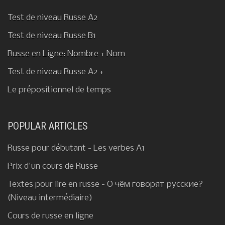
Test de niveau Russe A2
Test de niveau Russe B1
Russe en Ligne: Nombre + Nom
Test de niveau Russe A2 +
Le prépositionnel de temps
POPULAR ARTICLES
Russe pour débutant - Les verbes A1
Prix d'un cours de Russe
Textes pour lire en russe - О чём говорят русские?
(Niveau intermédiaire)
Cours de russe en ligne