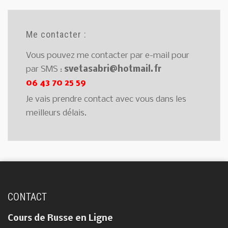
Me contacter :
Vous pouvez me contacter par e-mail pour
par SMS :
svetasabri@hotmail.fr
06 43 70 25 59
Je vais prendre contact avec vous dans les
meilleurs délais.
CONTACT
Cours de Russe en Ligne