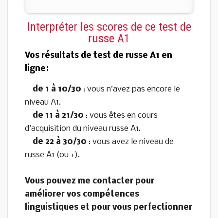
Interpréter les scores de ce test de
russe A1
Vos résultats de test de russe A1 en
ligne:
de 1 à 10/30
: vous n’avez pas encore le
niveau A1.
de 11 à 21/30
: vous êtes en cours
d’acquisition du niveau russe A1.
de 22 à 30/30
: vous avez le niveau de
russe A1 (ou +).
Vous pouvez me contacter pour
améliorer vos compétences
linguistiques et pour vous perfectionner