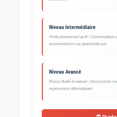
Niveau Intermédiaire
Perfectionnement actif : Conversations 
mouvement et cas grammaticaux
Niveau Avancé
Russe fluide et naturel : Discussions c
expressions idiomatiques
⏰ Durée 