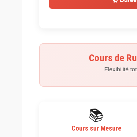
Cours de Ru
Flexibilité to
📚
Cours sur Mesure