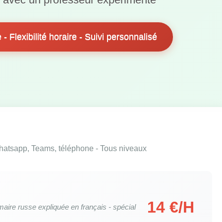
- Flexibilité horaire - Suivi personnalisé
hatsapp, Teams, téléphone - Tous niveaux
14 €/H
ire russe expliquée en français - spécial