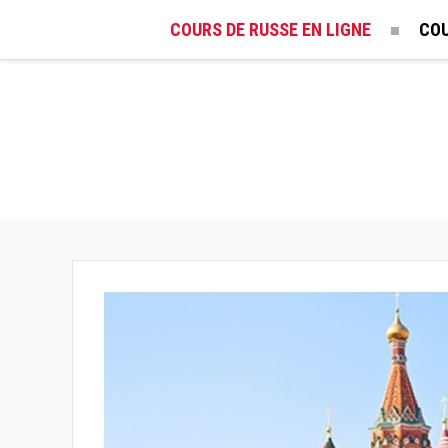
COURS DE RUSSE EN LIGNE
COU