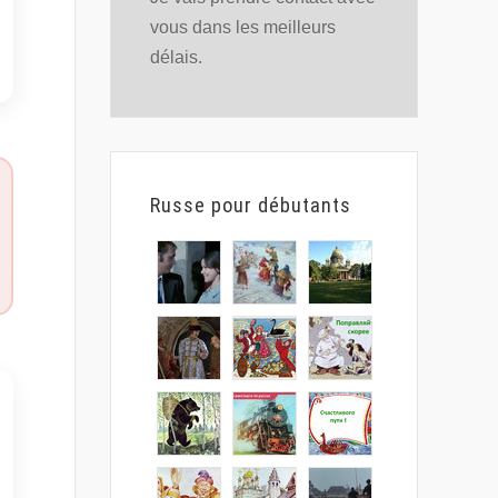
vous dans les meilleurs
délais.
Russe pour débutants