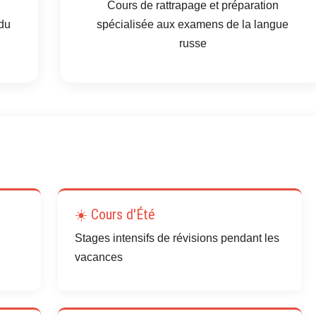
Cours de rattrapage et préparation
 du
spécialisée aux examens de la langue
russe
☀️ Cours d'Été
Stages intensifs de révisions pendant les
vacances