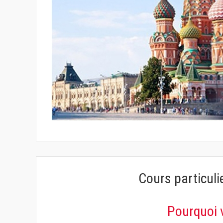
Cours particuli
Pourquoi 