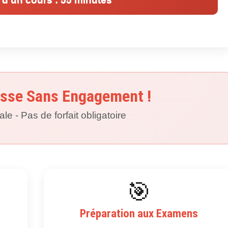
sse Sans Engagement !
tale - Pas de forfait obligatoire
🎯
Préparation aux Examens