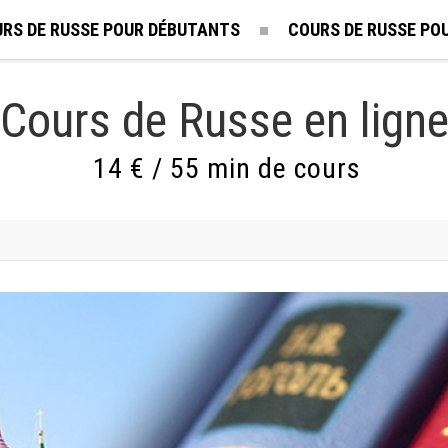
RS DE RUSSE POUR DÉBUTANTS
COURS DE RUSSE PO
Cours de Russe en lign
14 € / 55 min de cours