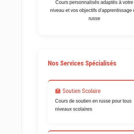
Cours personnalisés adaptés à votre
niveau et vos objectifs d'apprentissage
russe
Nos Services Spécialisés
🏫 Soutien Scolaire
Cours de soutien en russe pour tous
niveaux scolaires