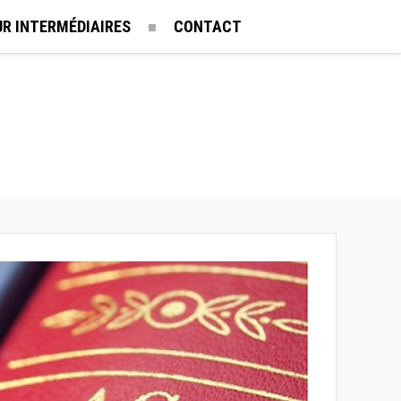
UR INTERMÉDIAIRES
CONTACT
e