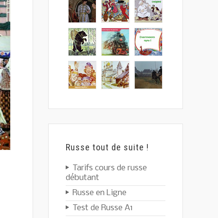
Russe tout de suite !
Tarifs cours de russe
débutant
Russe en Ligne
Test de Russe A1