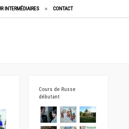
R INTERMÉDIAIRES
CONTACT
Cours de Russe
débutant