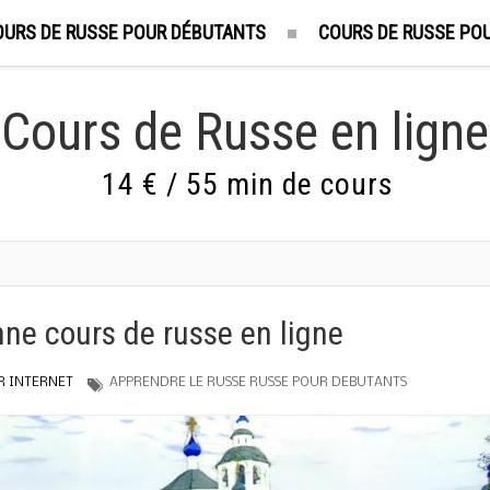
OURS DE RUSSE POUR DÉBUTANTS
COURS DE RUSSE POU
Cours de Russe en ligne
14 € / 55 min de cours
ne cours de russe en ligne
R INTERNET
APPRENDRE LE RUSSE
RUSSE POUR DEBUTANTS