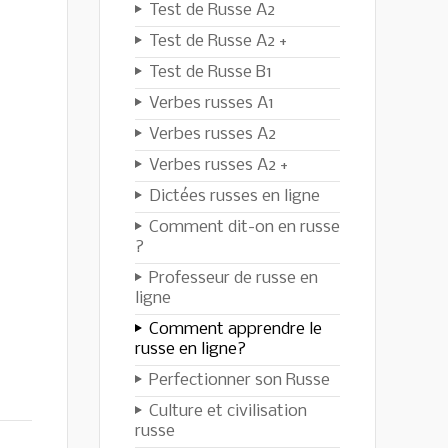
Test de Russe A2
Test de Russe A2 +
Test de Russe B1
Verbes russes A1
Verbes russes A2
Verbes russes A2 +
Dictées russes en ligne
Comment dit-on en russe
?
Professeur de russe en
ligne
Comment apprendre le
russe en ligne?
Perfectionner son Russe
Culture et civilisation
russe