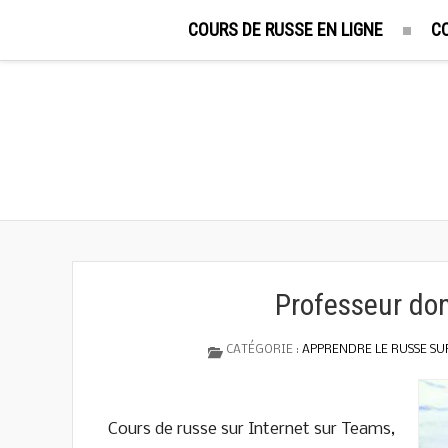
COURS DE RUSSE EN LIGNE
C
Professeur don
CATÉGORIE :
APPRENDRE LE RUSSE SU
Cours de russe sur Internet sur Teams,