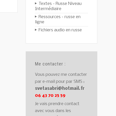
Textes - Russe Niveau
Intermédiaire
Ressources - russe en
ligne
Fichiers audio en russe
Me contacter :
Vous pouvez me contacter
par e-mail pour par SMS :
svetasabri@hotmail.fr
06 43 70 25 59
Je vais prendre contact
avec vous dans les