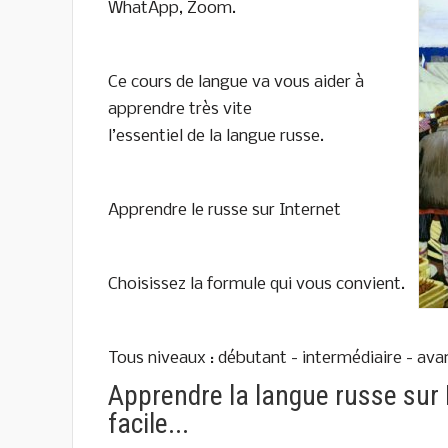
WhatApp, Zoom.
Ce cours de langue va vous aider à
apprendre très vite
l’essentiel de la langue russe.
Apprendre le russe sur Internet
Choisissez la formule qui vous convient.
Tous niveaux : débutant - intermédiaire - avan
Apprendre la langue russe sur 
facile...