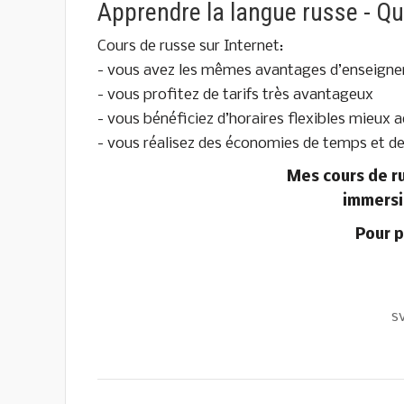
Apprendre la langue russe - Qu
Cours de russe sur Internet:
- vous avez les mêmes avantages d’enseignem
- vous profitez de tarifs très avantageux
- vous bénéficiez d’horaires flexibles mieux
- vous réalisez des économies de temps et de
Mes cours de ru
immersi
Pour 
s