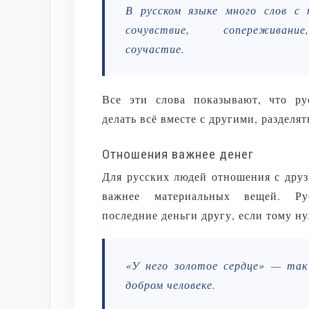
В русском языке много слов с 
сочувствие, сопереживани
соучастие.
Все эти слова показывают, что р
делать всё вместе с другими, разделя
Отношения важнее денег
Для русских людей отношения с друз
важнее материальных вещей. Ру
последние деньги другу, если тому н
«У него золотое сердце» — так
добром человеке.