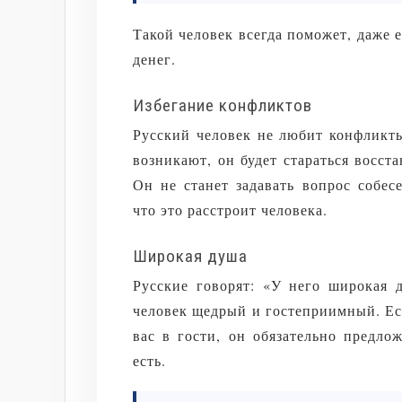
Такой человек всегда поможет, даже е
денег.
Избегание конфликтов
Русский человек не любит конфликты
возникают, он будет стараться восста
Он не станет задавать вопрос собес
что это расстроит человека.
Широкая душа
Русские говорят: «У него широкая д
человек щедрый и гостеприимный. Ес
вас в гости, он обязательно предло
есть.