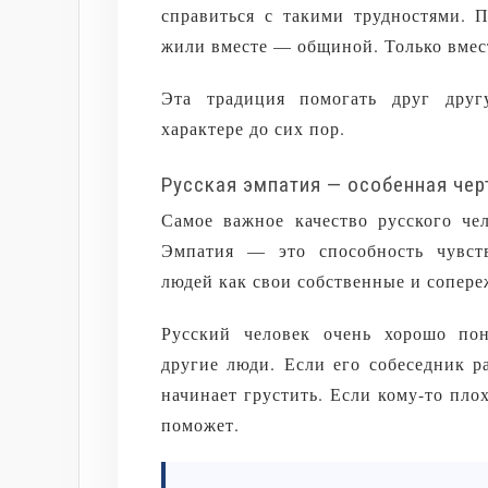
справиться с такими трудностями. П
жили вместе — общиной. Только вмес
Эта традиция помогать друг друг
характере до сих пор.
Русская эмпатия — особенная чер
Самое важное качество русского че
Эмпатия — это способность чувст
людей как свои собственные и сопере
Русский человек очень хорошо пон
другие люди. Если его собеседник р
начинает грустить. Если кому-то плох
поможет.