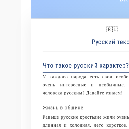
🇷🇺
Русский тек
Что такое русский характер?
У каждого народа есть свои особе
очень интересные и необычные. 
человека русским? Давайте узнаем!
Жизнь в общине
Раньше русские крестьяне жили очень
длинная и холодная, лето короткое