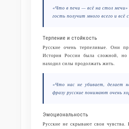
«Что в печи — всё на стол мечи»
гость получит много всего и всё 
Терпение и стойкость
Русские очень терпеливые. Они пр
История России была сложной, но 
находил силы продолжать жить.
«Что нас не убивает, делает н
фразу русские понимают очень х
Эмоциональность
Русские не скрывают свои чувства.