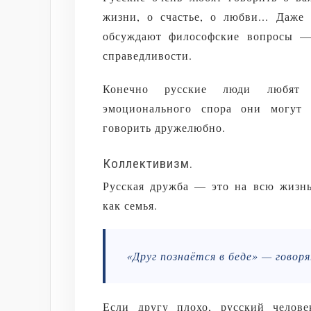
жизни, о счастье, о любви... Даже
обсуждают философские вопросы —
справедливости.
Конечно русские люди любят 
эмоционального спора они могут 
говорить дружелюбно.
Коллективизм.
Русская дружба — это на всю жизнь.
как семья.
«Друг познаётся в беде» — говоря
Если другу плохо, русский челов