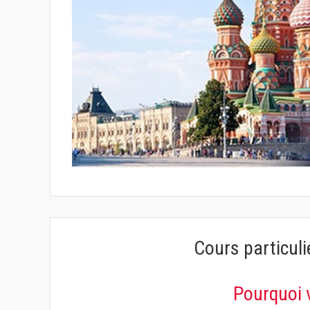
Cours particuli
Pourquoi 