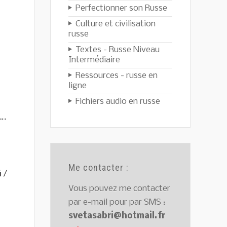
Perfectionner son Russe
Culture et civilisation
russe
Textes - Russe Niveau
Intermédiaire
Ressources - russe en
ligne
Fichiers audio en russe
..
Me contacter :
 /
Vous pouvez me contacter
par e-mail pour par SMS :
svetasabri@hotmail.fr