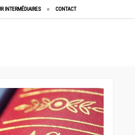
R INTERMÉDIAIRES
CONTACT