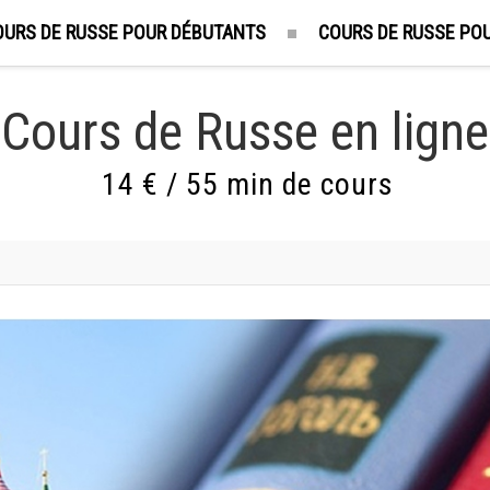
OURS DE RUSSE POUR DÉBUTANTS
COURS DE RUSSE POU
Cours de Russe en ligne
14 € / 55 min de cours