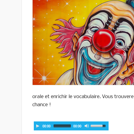
orale et enrichir le vocabulaire. Vous trouvere
chance !
00:00
00:00