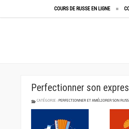
COURS DE RUSSE EN LIGNE
C
Perfectionner son expre
CATÉGORIE :
PERFECTIONNER ET AMÉLIORER SON RUSS