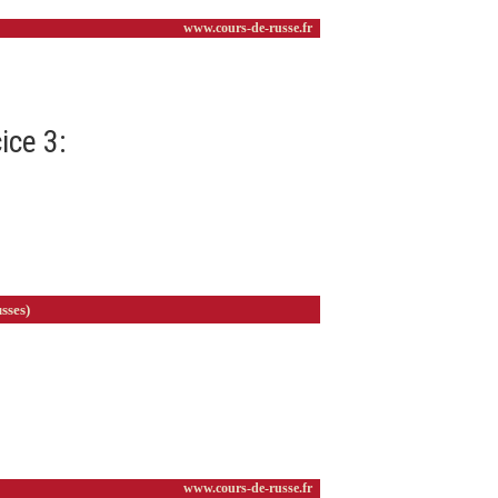
ice 3: