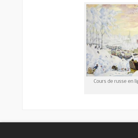
Cours de russe en l