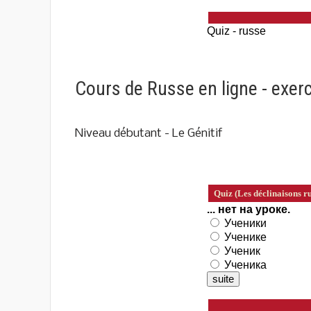
Cours de Russe en ligne - exerc
Niveau débutant - Le Génitif