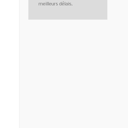
meilleurs délais.