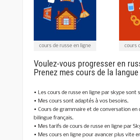
cours de russe en ligne
cours 
Voulez-vous progresser en rus
Prenez mes cours de la langue 
• Les cours de russe en ligne par skype sont s
• Mes cours sont adaptés à vos besoins.
• Cours de grammaire et de conversation en d
bilingue français.
• Mes tarifs de cours de russe en ligne par 
• Mes cours en ligne pour avancer plus vite en