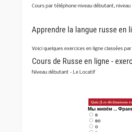
Cours par téléphone niveau débutant, niveau
Apprendre la langue russe en l
Voici quelques exercices en ligne classées pa
Cours de Russe en ligne - exerc
Niveau débutant - Le Locatif