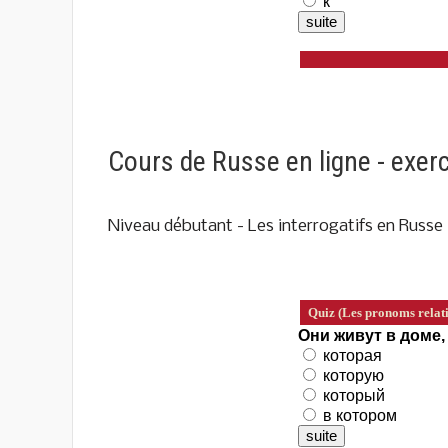
Cours de Russe en ligne - exerc
Niveau débutant - Les interrogatifs en Russe