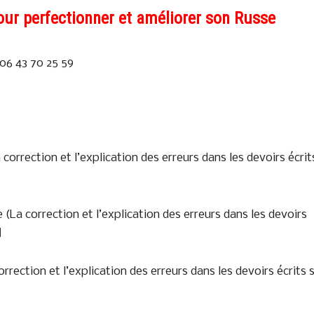
our perfectionner et améliorer son Russe
06 43 70 25 59
orrection et l’explication des erreurs dans les devoirs écrit
(La correction et l’explication des erreurs dans les devoirs
H
rection et l’explication des erreurs dans les devoirs écrits 