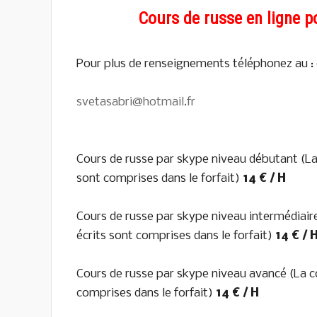
Cours de russe en ligne p
Pour plus de renseignements téléphonez au : 
svetasabri@hotmail.fr
Cours de russe par skype niveau débutant (La c
sont comprises dans le forfait)
14 € / H
Cours de russe par skype niveau intermédiaire 
écrits sont comprises dans le forfait)
14 € / 
Cours de russe par skype niveau avancé (La cor
comprises dans le forfait)
14 € / H