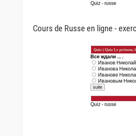
Cours de Russe en ligne - exerc