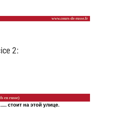
ice 2: