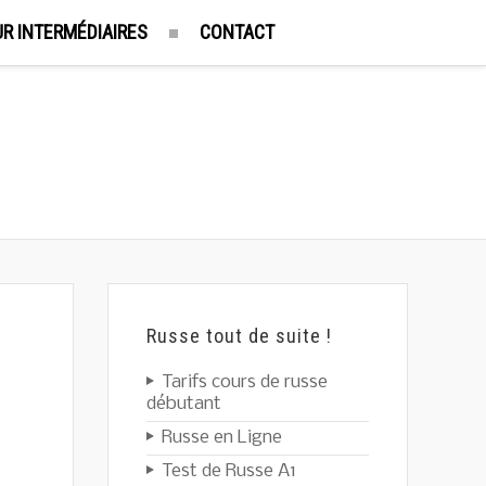
R INTERMÉDIAIRES
CONTACT
Russe tout de suite !
Tarifs cours de russe
débutant
Russe en Ligne
Test de Russe A1