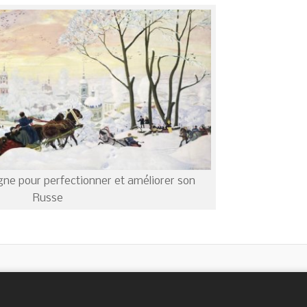
igne pour perfectionner et améliorer son
Russe