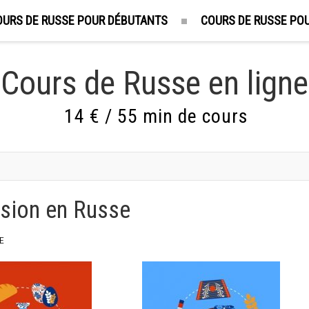
OURS DE RUSSE POUR DÉBUTANTS
COURS DE RUSSE POU
Cours de Russe en ligne
14 € / 55 min de cours
ssion en Russe
E