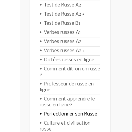
Test de Russe A2
Test de Russe A2 +
Test de Russe B1
Verbes russes A1
Verbes russes A2
Verbes russes A2 +
Dictées russes en ligne
Comment dit-on en russe
?
Professeur de russe en
ligne
Comment apprendre le
russe en ligne?
Perfectionner son Russe
Culture et civilisation
russe