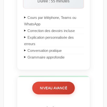
Durée : 55 minutes
Cours par téléphone, Teams ou
WhatsApp
Correction des devoirs incluse
Explication personnalisée des
erreurs
Conversation pratique
Grammaire approfondie
NIVEAU AVANCÉ