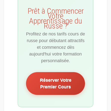
Prêt à Commencer
Votre
Apprentissage du
Russe ?
Profitez de nos tarifs cours de
russe pour débutant attractifs
et commencez dès
aujourd'hui votre formation
personnalisée.
Réserver Votre
Premier Cours