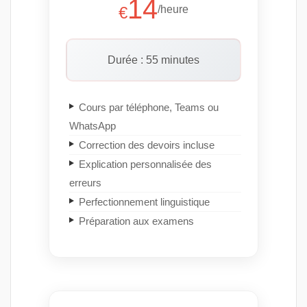
14
€
/heure
Durée : 55 minutes
Cours par téléphone, Teams ou
WhatsApp
Correction des devoirs incluse
Explication personnalisée des
erreurs
Perfectionnement linguistique
Préparation aux examens