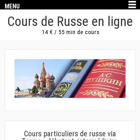
MENU
Cours de Russe en ligne
14 € / 55 min de cours
Cours particuliers de russe via