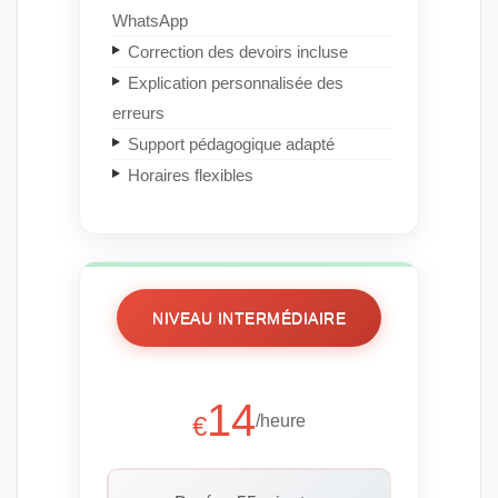
WhatsApp
Correction des devoirs incluse
Explication personnalisée des
erreurs
Support pédagogique adapté
Horaires flexibles
NIVEAU INTERMÉDIAIRE
14
€
/heure