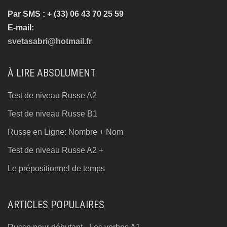
Par SMS : + (33) 06 43 70 25 59
E-mail:
svetasabri@hotmail.fr
À LIRE ABSOLUMENT
Test de niveau Russe A2
Test de niveau Russe B1
Russe en Ligne: Nombre + Nom
Test de niveau Russe A2 +
Le prépositionnel de temps
ARTICLES POPULAIRES