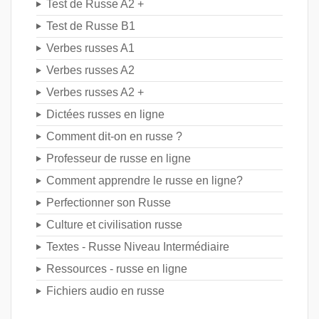
Test de Russe A2 +
Test de Russe B1
Verbes russes A1
Verbes russes A2
Verbes russes A2 +
Dictées russes en ligne
Comment dit-on en russe ?
Professeur de russe en ligne
Comment apprendre le russe en ligne?
Perfectionner son Russe
Culture et civilisation russe
Textes - Russe Niveau Intermédiaire
Ressources - russe en ligne
Fichiers audio en russe