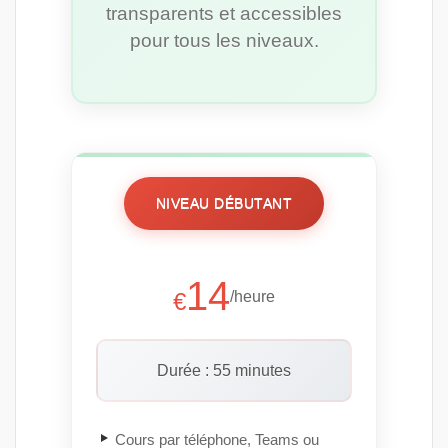
transparents et accessibles
pour tous les niveaux.
NIVEAU DÉBUTANT
14
€
/heure
Durée : 55 minutes
Cours par téléphone, Teams ou