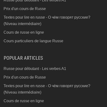
Russe pour débutant - Les verbes A1
Prix d'un cours de Russe
Textes pour lire en russe - О чём говорят русские?
(Niveau intermédiaire)
Cours de russe en ligne
Cours particuliers de langue Russe
POPULAR ARTICLES
Russe pour débutant - Les verbes A1
Prix d'un cours de Russe
Textes pour lire en russe - О чём говорят русские?
(Niveau intermédiaire)
Cours de russe en ligne