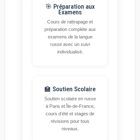
🎯 Préparation aux
Examens
Cours de rattrapage et
préparation complète aux
examens de la langue
russe avec un suivi
individualisé.
🏫 Soutien Scolaire
Soutien scolaire en russe
à Paris et Île-de-France,
cours d'été et stages de
révisions pour tous
niveaux.