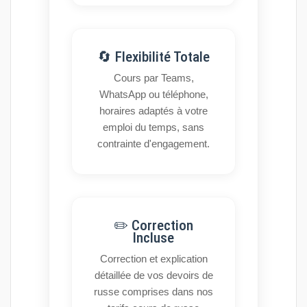
🔄 Flexibilité Totale
Cours par Teams,
WhatsApp ou téléphone,
horaires adaptés à votre
emploi du temps, sans
contrainte d'engagement.
✏️ Correction
Incluse
Correction et explication
détaillée de vos devoirs de
russe comprises dans nos