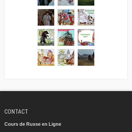
CONTACT
Cours de Russe en Ligne