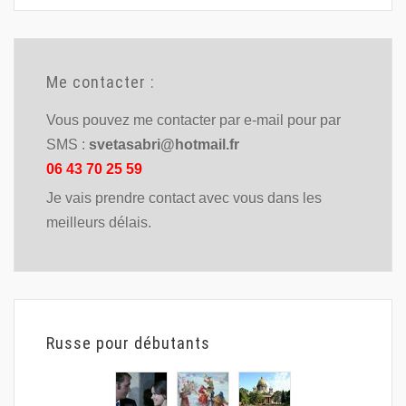
Me contacter :
Vous pouvez me contacter par e-mail pour par
SMS :
svetasabri@hotmail.fr
06 43 70 25 59
Je vais prendre contact avec vous dans les
meilleurs délais.
Russe pour débutants