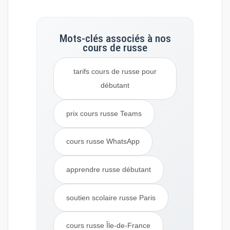
Mots-clés associés à nos
cours de russe
tarifs cours de russe pour
débutant
prix cours russe Teams
cours russe WhatsApp
apprendre russe débutant
soutien scolaire russe Paris
cours russe Île-de-France