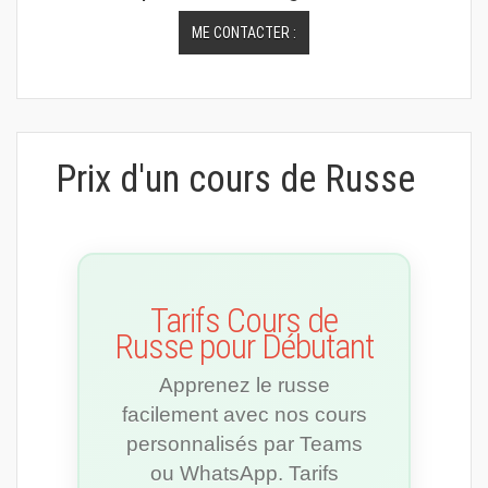
ME CONTACTER :
Prix d'un cours de Russe
Tarifs Cours de
Russe pour Débutant
Apprenez le russe
facilement avec nos cours
personnalisés par Teams
ou WhatsApp. Tarifs