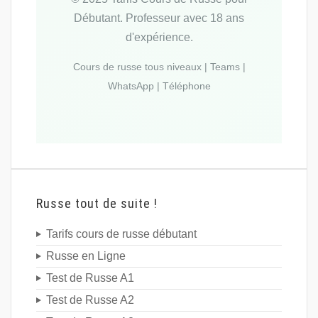
Débutant. Professeur avec 18 ans
d'expérience.
Cours de russe tous niveaux | Teams |
WhatsApp | Téléphone
Russe tout de suite !
Tarifs cours de russe débutant
Russe en Ligne
Test de Russe A1
Test de Russe A2