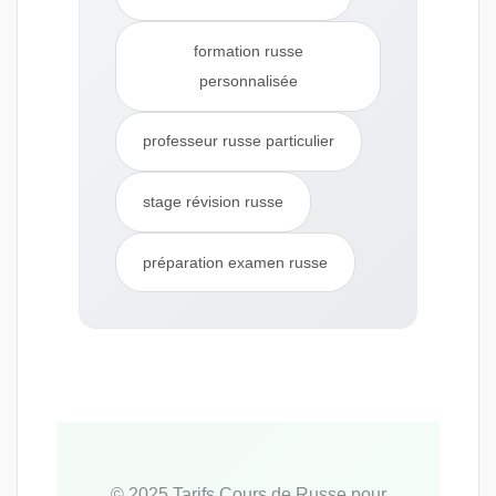
formation russe
personnalisée
professeur russe particulier
stage révision russe
préparation examen russe
© 2025 Tarifs Cours de Russe pour