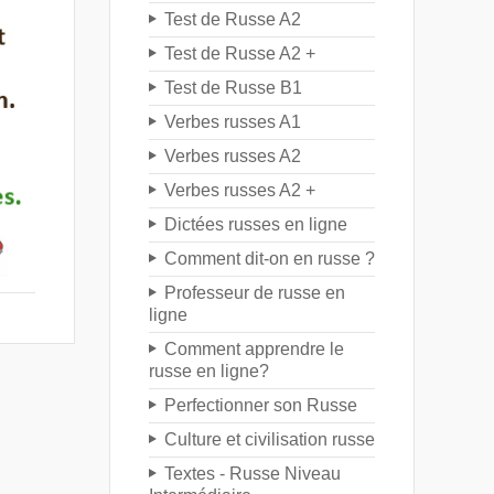
Test de Russe A2
Test de Russe A2 +
Test de Russe B1
Verbes russes A1
Verbes russes A2
Verbes russes A2 +
Dictées russes en ligne
Comment dit-on en russe ?
Professeur de russe en
ligne
Comment apprendre le
russe en ligne?
Perfectionner son Russe
Culture et civilisation russe
Textes - Russe Niveau