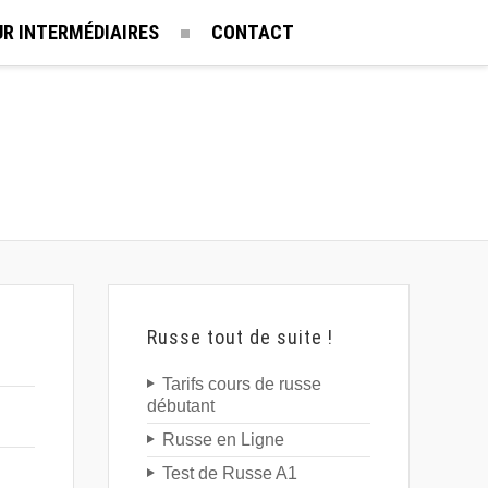
UR INTERMÉDIAIRES
CONTACT
e
Russe tout de suite !
Tarifs cours de russe
débutant
Russe en Ligne
Test de Russe A1