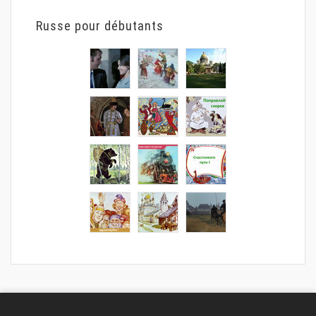
Russe pour débutants