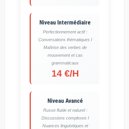
Niveau Intermédiaire
Perfectionnement actif :
Conversations thématiques I
Maîtrise des verbes de
mouvement et cas
grammaticaux
14 €/H
Niveau Avancé
Russe fluide et naturel :
Discussions complexes I
Nuances linguistiques et