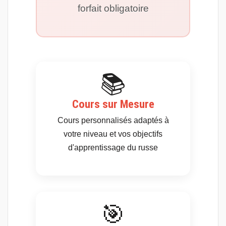
forfait obligatoire
📚
Cours sur Mesure
Cours personnalisés adaptés à
votre niveau et vos objectifs
d'apprentissage du russe
🎯