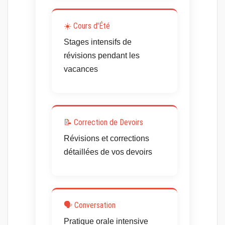
☀️ Cours d'Été
Stages intensifs de
révisions pendant les
vacances
📝 Correction de Devoirs
Révisions et corrections
détaillées de vos devoirs
🗣️ Conversation
Pratique orale intensive