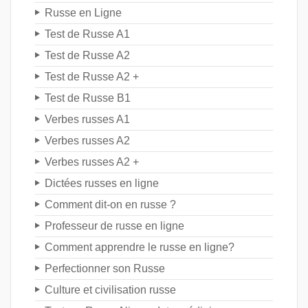
Russe en Ligne
Test de Russe A1
Test de Russe A2
Test de Russe A2 +
Test de Russe B1
Verbes russes A1
Verbes russes A2
Verbes russes A2 +
Dictées russes en ligne
Comment dit-on en russe ?
Professeur de russe en ligne
Comment apprendre le russe en ligne?
Perfectionner son Russe
Culture et civilisation russe