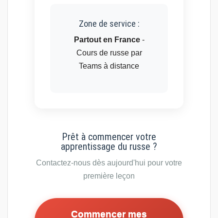
Zone de service :
Partout en France
-
Cours de russe par
Teams à distance
Prêt à commencer votre
apprentissage du russe ?
Contactez-nous dès aujourd'hui pour votre
première leçon
Commencer mes