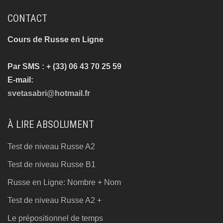
CONTACT
Cours de Russe en Ligne
Par SMS : + (33) 06 43 70 25 59
E-mail:
svetasabri@hotmail.fr
À LIRE ABSOLUMENT
Test de niveau Russe A2
Test de niveau Russe B1
Russe en Ligne: Nombre + Nom
Test de niveau Russe A2 +
Le prépositionnel de temps