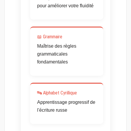
pour améliorer votre fluidité
📖 Grammaire
Maîtrise des règles
grammaticales
fondamentales
🔤 Alphabet Cyrillique
Apprentissage progressif de
l'écriture russe