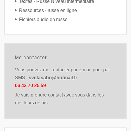
Textes - Russe Niveau Intermédiaire
Ressources - russe en ligne
Fichiers audio en russe
Me contacter :
Vous pouvez me contacter par e-mail pour par
SMS :
svetasabri@hotmail.fr
06 43 70 25 59
Je vais prendre contact avec vous dans les
meilleurs délais.