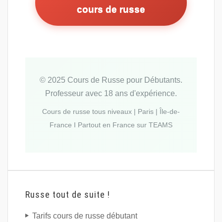
cours de russe
© 2025 Cours de Russe pour Débutants.
Professeur avec 18 ans d'expérience.
Cours de russe tous niveaux | Paris | Île-de-
France I Partout en France sur TEAMS
Russe tout de suite !
Tarifs cours de russe débutant