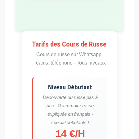
Tarifs des Cours de Russe
Cours de russe sur Whatsapp,
Teams, téléphone - Tous niveaux
Niveau Débutant
Découverte du russe pas à
pas : Grammaire russe
expliquée en français -
spécial débutants !
14 €/H