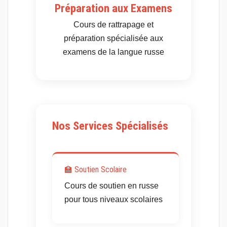
Préparation aux Examens
Cours de rattrapage et
préparation spécialisée aux
examens de la langue russe
Nos Services Spécialisés
🏫 Soutien Scolaire
Cours de soutien en russe
pour tous niveaux scolaires