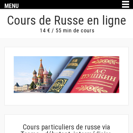
MENU
Cours de Russe en ligne
14 € / 55 min de cours
Cours particuliers de russe via