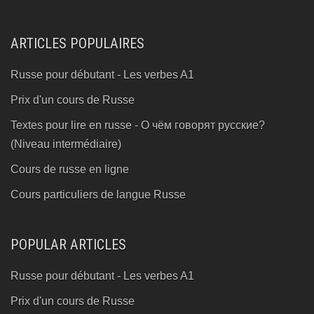
ARTICLES POPULAIRES
Russe pour débutant - Les verbes A1
Prix d'un cours de Russe
Textes pour lire en russe - О чём говорят русские?
(Niveau intermédiaire)
Cours de russe en ligne
Cours particuliers de langue Russe
POPULAR ARTICLES
Russe pour débutant - Les verbes A1
Prix d'un cours de Russe