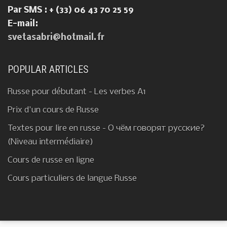
Par SMS : + (33) 06 43 70 25 59
E-mail:
svetasabri@hotmail.fr
POPULAR ARTICLES
Russe pour débutant - Les verbes A1
Prix d'un cours de Russe
Textes pour lire en russe - О чём говорят русские?
(Niveau intermédiaire)
Cours de russe en ligne
Cours particuliers de langue Russe