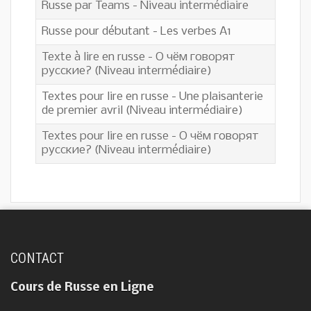
Russe par Teams - Niveau intermédiaire
Russe pour débutant - Les verbes A1
Texte à lire en russe - О чём говорят
русские? (Niveau intermédiaire)
Textes pour lire en russe - Une plaisanterie
de premier avril (Niveau intermédiaire)
Textes pour lire en russe - О чём говорят
русские? (Niveau intermédiaire)
CONTACT
Cours de Russe en Ligne