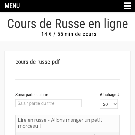
MENU
Cours de Russe en ligne
14 € / 55 min de cours
cours de russe pdf
Saisir partie du titre
Affichage #
Lire en russe - Allons manger un petit
morceau !